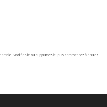
article. Modifiez-le ou supprimez-le, puis commencez à écrire !