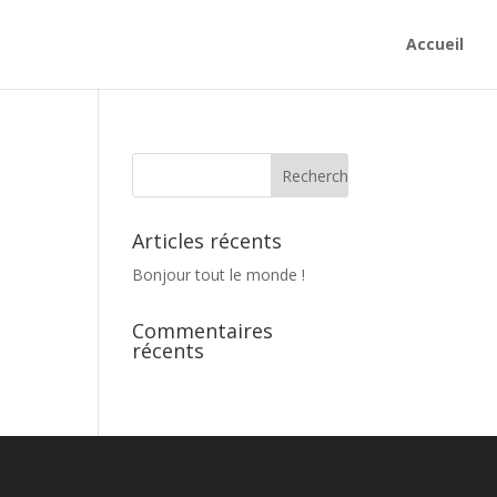
Accueil
Articles récents
Bonjour tout le monde !
Commentaires
récents