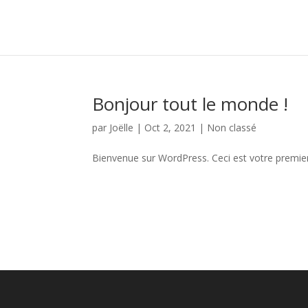
Bonjour tout le monde !
par
Joëlle
|
Oct 2, 2021
|
Non classé
Bienvenue sur WordPress. Ceci est votre premier 