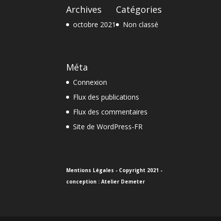
Archives
Catégories
octobre 2021
Non classé
Méta
Connexion
Flux des publications
Flux des commentaires
Site de WordPress-FR
Mentions Légales
- Copyright 2021 -
conception : Atelier Demeter